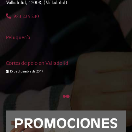
Valladolid
,
47008
,
(Valladolid)
983 236 230
Peluquería
Cortes de pelo en Valladolid
15 de diciembre de 2017