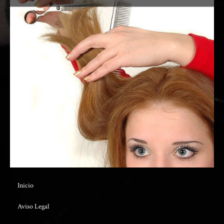
Inicio
Aviso Legal