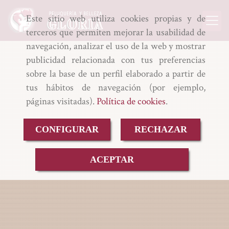
Este sitio web utiliza cookies propias y de
terceros que permiten mejorar la usabilidad de
navegación, analizar el uso de la web y mostrar
publicidad relacionada con tus preferencias
sobre la base de un perfil elaborado a partir de
tus hábitos de navegación (por ejemplo,
páginas visitadas).
Política de cookies
.
CONFIGURAR
RECHAZAR
ACEPTAR