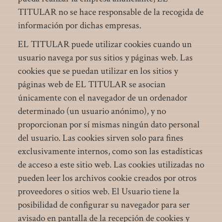
TITULAR no se hace responsable de la recogida de
información por dichas empresas.
EL TITULAR puede utilizar cookies cuando un
usuario navega por sus sitios y páginas web. Las
cookies que se puedan utilizar en los sitios y
páginas web de EL TITULAR se asocian
únicamente con el navegador de un ordenador
determinado (un usuario anónimo), y no
proporcionan por sí mismas ningún dato personal
del usuario. Las cookies sirven solo para fines
exclusivamente internos, como son las estadísticas
de acceso a este sitio web. Las cookies utilizadas no
pueden leer los archivos cookie creados por otros
proveedores o sitios web. El Usuario tiene la
posibilidad de configurar su navegador para ser
avisado en pantalla de la recepción de cookies y