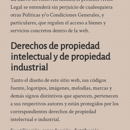
Legal se entenderá sin perjuicio de cualesquiera
otras Políticas y/o Condiciones Generales, y
particulares, que regulen el acceso a bienes y
servicios concretos dentro de la web.
Derechos de propiedad
intelectual y de propiedad
industrial
Tanto el diseño de este sitio web, sus códigos
fuente, logotipos, imágenes, melodías, marcas y
demás signos distintivos que aparecen, pertenecen
a sus respectivos autores y están protegidos por los
correspondientes derechos de propiedad
intelectual e industrial.