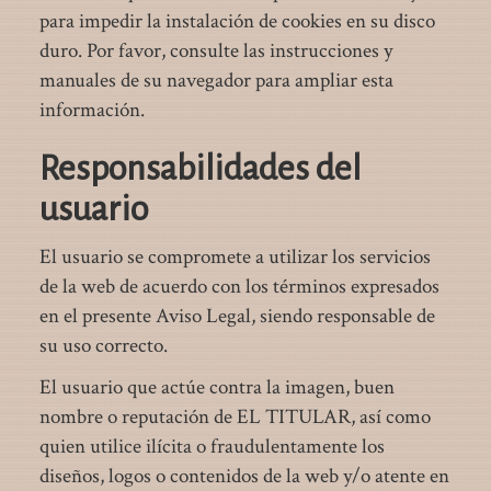
para impedir la instalación de cookies en su disco
duro. Por favor, consulte las instrucciones y
manuales de su navegador para ampliar esta
información.
Responsabilidades del
usuario
El usuario se compromete a utilizar los servicios
de la web de acuerdo con los términos expresados
en el presente Aviso Legal, siendo responsable de
su uso correcto.
El usuario que actúe contra la imagen, buen
nombre o reputación de EL TITULAR, así como
quien utilice ilícita o fraudulentamente los
diseños, logos o contenidos de la web y/o atente en