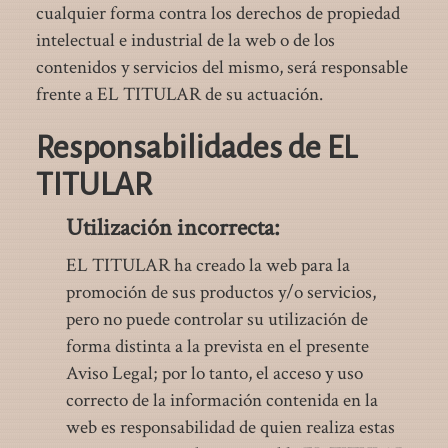
cualquier forma contra los derechos de propiedad
intelectual e industrial de la web o de los
contenidos y servicios del mismo, será responsable
frente a EL TITULAR de su actuación.
Responsabilidades de EL
TITULAR
Utilización incorrecta:
EL TITULAR ha creado la web para la
promoción de sus productos y/o servicios,
pero no puede controlar su utilización de
forma distinta a la prevista en el presente
Aviso Legal; por lo tanto, el acceso y uso
correcto de la información contenida en la
web es responsabilidad de quien realiza estas