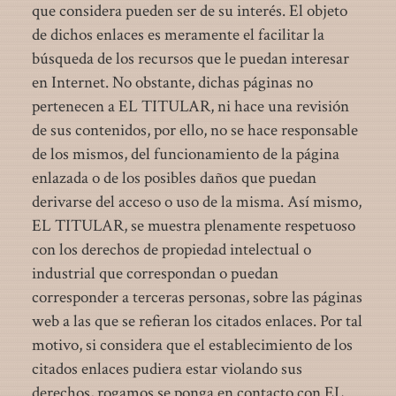
que considera pueden ser de su interés. El objeto
de dichos enlaces es meramente el facilitar la
búsqueda de los recursos que le puedan interesar
en Internet. No obstante, dichas páginas no
pertenecen a EL TITULAR, ni hace una revisión
de sus contenidos, por ello, no se hace responsable
de los mismos, del funcionamiento de la página
enlazada o de los posibles daños que puedan
derivarse del acceso o uso de la misma. Así mismo,
EL TITULAR, se muestra plenamente respetuoso
con los derechos de propiedad intelectual o
industrial que correspondan o puedan
corresponder a terceras personas, sobre las páginas
web a las que se refieran los citados enlaces. Por tal
motivo, si considera que el establecimiento de los
citados enlaces pudiera estar violando sus
derechos, rogamos se ponga en contacto con EL