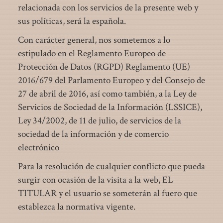
relacionada con los servicios de la presente web y
sus políticas, será la española.
Con carácter general, nos sometemos a lo
estipulado en el Reglamento Europeo de
Protección de Datos (RGPD) Reglamento (UE)
2016/679 del Parlamento Europeo y del Consejo de
27 de abril de 2016, así como también, a la Ley de
Servicios de Sociedad de la Información (LSSICE),
Ley 34/2002, de 11 de julio, de servicios de la
sociedad de la información y de comercio
electrónico
Para la resolución de cualquier conflicto que pueda
surgir con ocasión de la visita a la web, EL
TITULAR y el usuario se someterán al fuero que
establezca la normativa vigente.