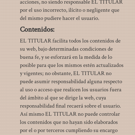
acciones, no siendo responsable EL TITULAR
por el uso incorrecto, ilícito o negligente que
del mismo pudiere hacer el usuario.
Contenidos:
EL TITULAR facilita todos los contenidos de
su web, bajo determinadas condiciones de
buena fe, y se esforzará en la medida de lo
posible para que los mismos estén actualizados
y vigentes; no obstante, EL TITULAR no
puede asumir responsabilidad alguna respecto
al uso o acceso que realicen los usuarios fuera
del ámbito al que se dirige la web, cuya
responsabilidad final recaerá sobre el usuario.
Así mismo EL TITULAR no puede controlar
los contenidos que no hayan sido elaborados
por el o por terceros cumpliendo su encargo