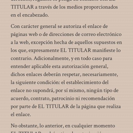
TITULAR a través de los medios proporcionados
en el encabezado.
Con carácter general se autoriza el enlace de
páginas web o de direcciones de correo electrónico
a la web, excepción hecha de aquellos supuestos en
los que, expresamente EL TITULAR manifieste lo
contrario. Adicionalmente, y en todo caso para
entender aplicable esta autorización general,
dichos enlaces deberán respetar, necesariamente,
la siguiente condición: el establecimiento del
enlace no supondrá, por sí mismo, ningún tipo de
acuerdo, contrato, patrocinio ni recomendación
por parte de EL TITULAR de la página que realiza
el enlace.
No obstante, lo anterior, en cualquier momento