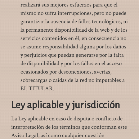
realizará sus mejores esfuerzos para que el
mismo no sufra interrupciones, pero no puede
garantizar la ausencia de fallos tecnológicos, ni
la permanente disponibilidad de la web y de los
servicios contenidos en él, en consecuencia no
se asume responsabilidad alguna por los daños
y perjuicios que puedan generarse por la falta
de disponibilidad y por los fallos en el acceso
ocasionados por desconexiones, averías,
sobrecargas o caídas de la red no imputables a
EL TITULAR.
Ley aplicable y jurisdicción
La Ley aplicable en caso de disputa o conflicto de
interpretación de los términos que conforman este
Aviso Legal, así como cualquier cuestión