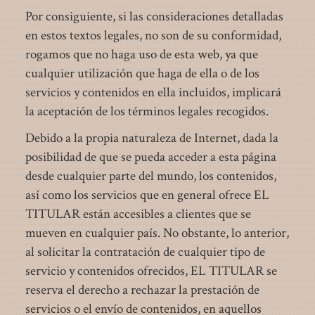
Por consiguiente, si las consideraciones detalladas
en estos textos legales, no son de su conformidad,
rogamos que no haga uso de esta web, ya que
cualquier utilización que haga de ella o de los
servicios y contenidos en ella incluidos, implicará
la aceptación de los términos legales recogidos.
Debido a la propia naturaleza de Internet, dada la
posibilidad de que se pueda acceder a esta página
desde cualquier parte del mundo, los contenidos,
así como los servicios que en general ofrece EL
TITULAR están accesibles a clientes que se
mueven en cualquier país. No obstante, lo anterior,
al solicitar la contratación de cualquier tipo de
servicio y contenidos ofrecidos, EL TITULAR se
reserva el derecho a rechazar la prestación de
servicios o el envío de contenidos, en aquellos