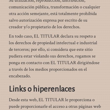
Su utilización, reproducción, distribución,
comunicación pública, transformación o cualquier
otra acción semejante, está totalmente prohibida
salvo autorización expresa por escrito de su
creador y/o propietario de los derechos.
En todo caso, EL TITULAR declara su respeto a
los derechos de propiedad intelectual e industrial
de terceros; por ello, si considera que este sitio
pudiera estar violando sus derechos, rogamos se
ponga en contacto con EL TITULAR dirigiéndose
a través de los medios proporcionados en el
encabezado.
Links o hiperenlaces
Desde esta web, EL TITULAR le proporciona o
puede proporcionarle el acceso a otras páginas web