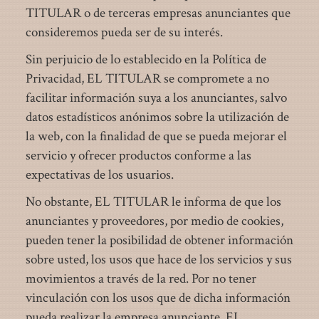
TITULAR o de terceras empresas anunciantes que
consideremos pueda ser de su interés.
Sin perjuicio de lo establecido en la Política de
Privacidad, EL TITULAR se compromete a no
facilitar información suya a los anunciantes, salvo
datos estadísticos anónimos sobre la utilización de
la web, con la finalidad de que se pueda mejorar el
servicio y ofrecer productos conforme a las
expectativas de los usuarios.
No obstante, EL TITULAR le informa de que los
anunciantes y proveedores, por medio de cookies,
pueden tener la posibilidad de obtener información
sobre usted, los usos que hace de los servicios y sus
movimientos a través de la red. Por no tener
vinculación con los usos que de dicha información
pueda realizar la empresa anunciante, EL