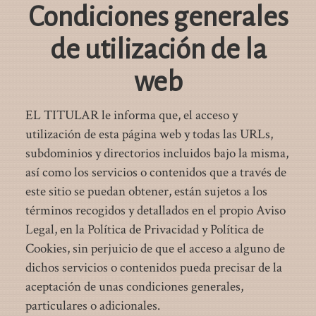
Condiciones generales
de utilización de la
web
EL TITULAR le informa que, el acceso y
utilización de esta página web y todas las URLs,
subdominios y directorios incluidos bajo la misma,
así como los servicios o contenidos que a través de
este sitio se puedan obtener, están sujetos a los
términos recogidos y detallados en el propio Aviso
Legal, en la Política de Privacidad y Política de
Cookies, sin perjuicio de que el acceso a alguno de
dichos servicios o contenidos pueda precisar de la
aceptación de unas condiciones generales,
particulares o adicionales.