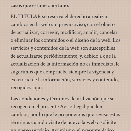
casos que estime oportuno.
EL TITULAR se reserva el derecho a realizar
cambios en la web sin previo aviso, con el objeto
de actualizar, corregir, modificar, añadir, cancelar
o eliminar los contenidos o el diseño de la web. Los
servicios y contenidos de la web son susceptibles
de actualizarse periódicamente, y, debido a que la
actualización de la información no es inmediata, le
sugerimos que compruebe siempre la vigencia y
exactitud de la información, servicios y contenidos
recogidos aquí.
Las condiciones y términos de utilización que se
recogen en el presente Aviso Legal pueden
cambiar, por lo que le proponemos que revise estos
términos cuando visite de nuevo la web o solicite
un nuevo servicio. Así mismo, el presente Aviso