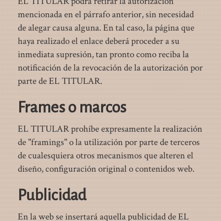
EL TITULAR podrá retirar la autorización
mencionada en el párrafo anterior, sin necesidad
de alegar causa alguna. En tal caso, la página que
haya realizado el enlace deberá proceder a su
inmediata supresión, tan pronto como reciba la
notificación de la revocación de la autorización por
parte de EL TITULAR.
Frames o marcos
EL TITULAR prohíbe expresamente la realización
de "framings" o la utilización por parte de terceros
de cualesquiera otros mecanismos que alteren el
diseño, configuración original o contenidos web.
Publicidad
En la web se insertará aquella publicidad de EL