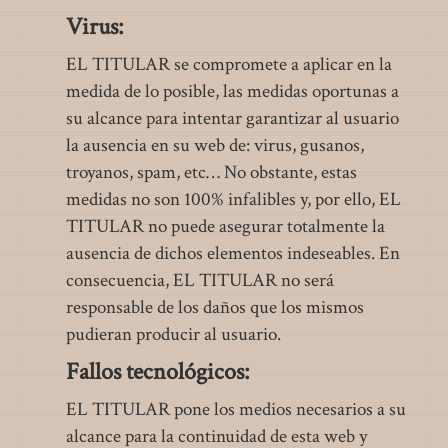
Virus:
EL TITULAR se compromete a aplicar en la
medida de lo posible, las medidas oportunas a
su alcance para intentar garantizar al usuario
la ausencia en su web de: virus, gusanos,
troyanos, spam, etc… No obstante, estas
medidas no son 100% infalibles y, por ello, EL
TITULAR no puede asegurar totalmente la
ausencia de dichos elementos indeseables. En
consecuencia, EL TITULAR no será
responsable de los daños que los mismos
pudieran producir al usuario.
Fallos tecnológicos:
EL TITULAR pone los medios necesarios a su
alcance para la continuidad de esta web y