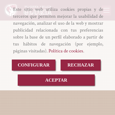
Este sitio web utiliza cookies propias y de
terceros que permiten mejorar la usabilidad de
navegación, analizar el uso de la web y mostrar
publicidad relacionada con tus preferencias
sobre la base de un perfil elaborado a partir de
tus hábitos de navegación (por ejemplo,
páginas visitadas).
Política de cookies
.
CONFIGURAR
RECHAZAR
ACEPTAR