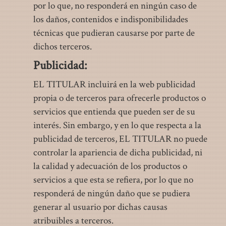
por lo que, no responderá en ningún caso de
los daños, contenidos e indisponibilidades
técnicas que pudieran causarse por parte de
dichos terceros.
Publicidad:
EL TITULAR incluirá en la web publicidad
propia o de terceros para ofrecerle productos o
servicios que entienda que pueden ser de su
interés. Sin embargo, y en lo que respecta a la
publicidad de terceros, EL TITULAR no puede
controlar la apariencia de dicha publicidad, ni
la calidad y adecuación de los productos o
servicios a que esta se refiera, por lo que no
responderá de ningún daño que se pudiera
generar al usuario por dichas causas
atribuibles a terceros.