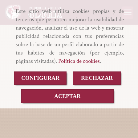
Este sitio web utiliza cookies propias y de
terceros que permiten mejorar la usabilidad de
navegación, analizar el uso de la web y mostrar
publicidad relacionada con tus preferencias
sobre la base de un perfil elaborado a partir de
tus hábitos de navegación (por ejemplo,
páginas visitadas).
Política de cookies
.
CONFIGURAR
RECHAZAR
ACEPTAR