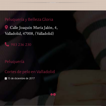
Peluquería y Belleza Gloria
Calle Joaquín María Jalón, 4,
Valladolid
,
47008
,
(Valladolid)
983 236 230
Peluquería
Cortes de pelo en Valladolid
15 de diciembre de 2017