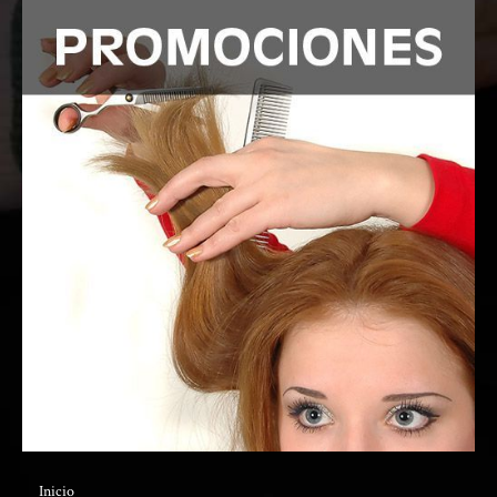
Inicio