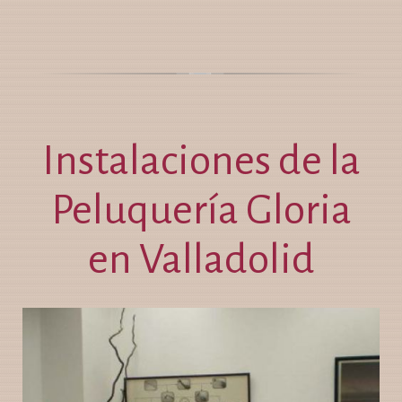
Instalaciones de la
Peluquería Gloria
en Valladolid